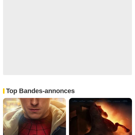
Top Bandes-annonces