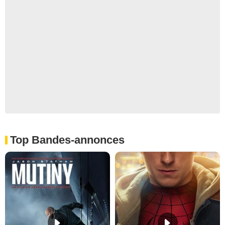
Top Bandes-annonces