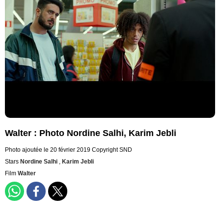
Walter : Photo Nordine Salhi, Karim Jebli
Photo ajoutée le 20 février 2019
Copyright SND
Stars
Nordine Salhi
,
Karim Jebli
Film
Walter