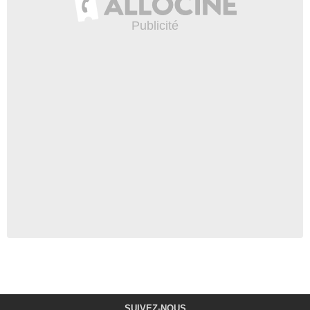
SUIVEZ-NOUS