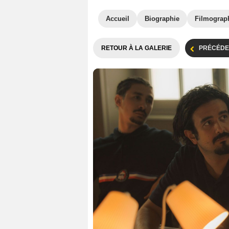
Accueil
Biographie
Filmograp
RETOUR À LA GALERIE
PRÉCÉDE