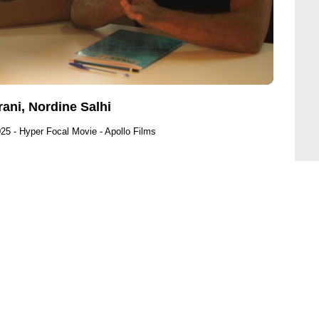
ani, Nordine Salhi
25 - Hyper Focal Movie - Apollo Films