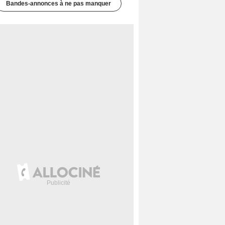
Bandes-annonces à ne pas manquer