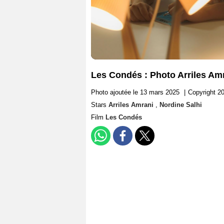
Les Condés : Photo Arriles Amr
Photo ajoutée le 13 mars 2025
|
Copyright 20
Stars
Arriles Amrani
,
Nordine Salhi
Film
Les Condés