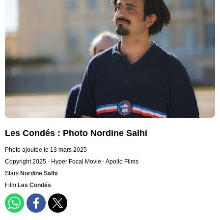
Les Condés : Photo Nordine Salhi
Photo ajoutée le 13 mars 2025
Copyright 2025 - Hyper Focal Movie - Apollo Films
Stars
Nordine Salhi
Film
Les Condés