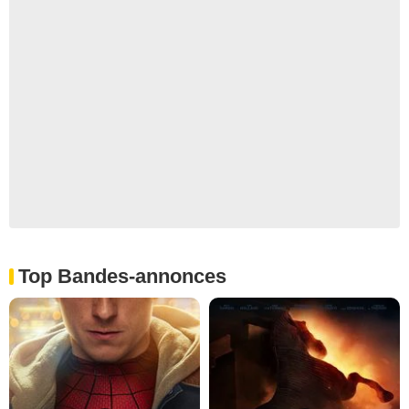
Top Bandes-annonces