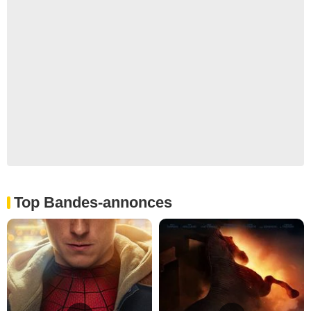
Top Bandes-annonces