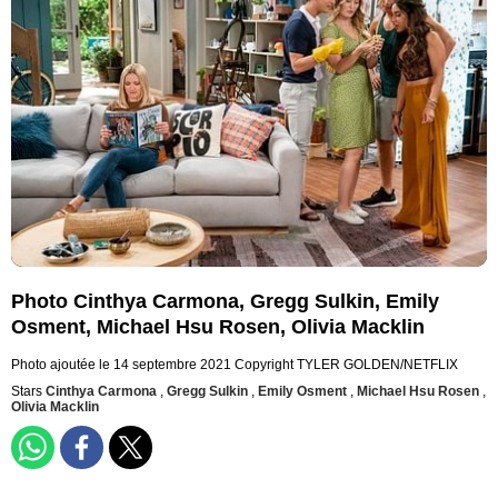
Photo Cinthya Carmona, Gregg Sulkin, Emily
Osment, Michael Hsu Rosen, Olivia Macklin
Photo ajoutée le 14 septembre 2021
Copyright TYLER GOLDEN/NETFLIX
Stars
Cinthya Carmona
,
Gregg Sulkin
,
Emily Osment
,
Michael Hsu Rosen
,
Olivia Macklin