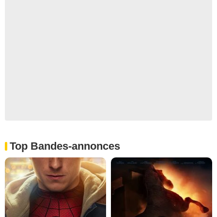
Top Bandes-annonces