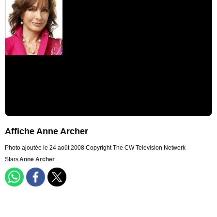
Affiche Anne Archer
Photo ajoutée le 24 août 2008
Copyright The CW Television Network
Stars
Anne Archer