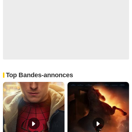
Top Bandes-annonces