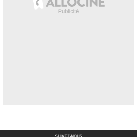
SUIVEZ-NOUS