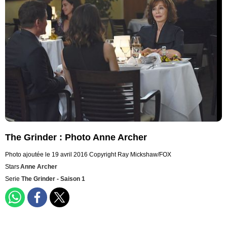
The Grinder : Photo Anne Archer
Photo ajoutée le 19 avril 2016
Copyright Ray Mickshaw/FOX
Stars
Anne Archer
Serie
The Grinder - Saison 1