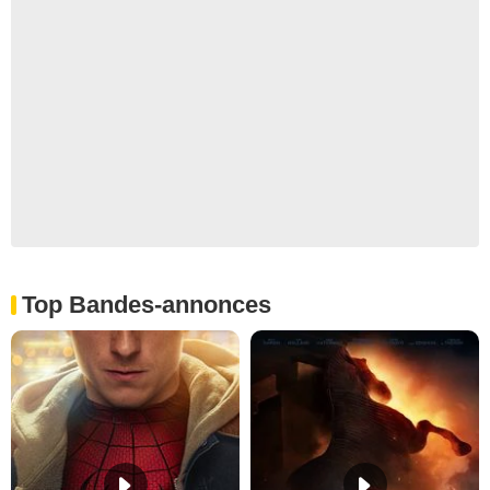
Top Bandes-annonces