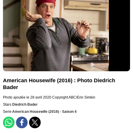
American Housewife (2016) : Photo Diedrich
Bader
Photo ajoutée le 28 avril 2020
Copyright ABC/Erin Simkin
Stars
Diedrich Bader
Serie
American Housewife (2016) - Saison 4