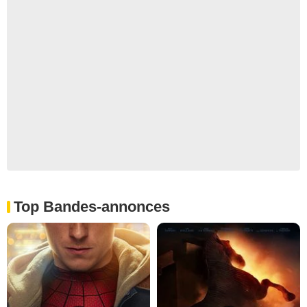
Top Bandes-annonces