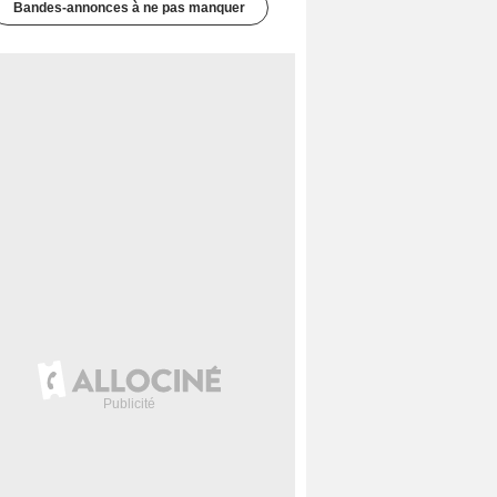
Bandes-annonces à ne pas manquer