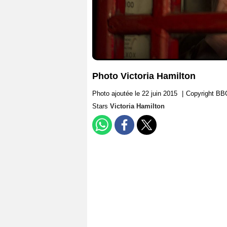
Photo Victoria Hamilton
Photo ajoutée le 22 juin 2015
|
Copyright BB
Stars
Victoria Hamilton