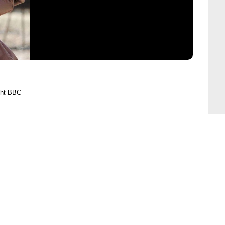
ght BBC