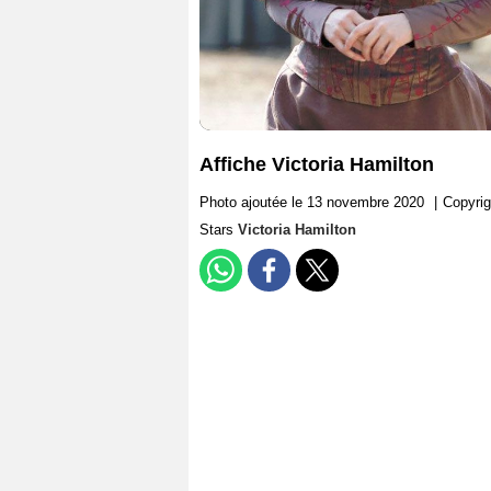
Affiche Victoria Hamilton
Photo ajoutée le 13 novembre 2020
|
Copyri
Stars
Victoria Hamilton