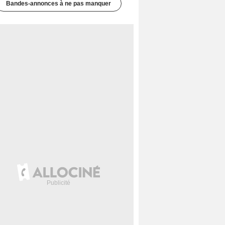
Bandes-annonces à ne pas manquer