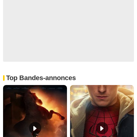
Top Bandes-annonces