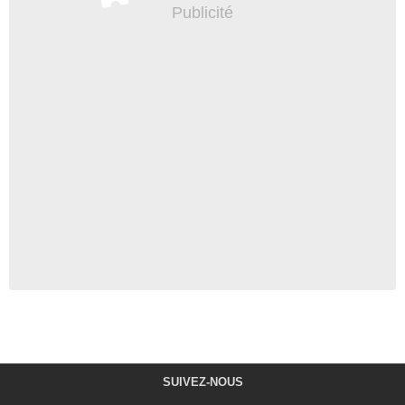
SUIVEZ-NOUS