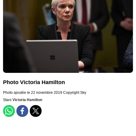
Photo Victoria Hamilton
Photo ajoutée le 22 novembre 2019
Copyright Sky
Stars
Victoria Hamilton