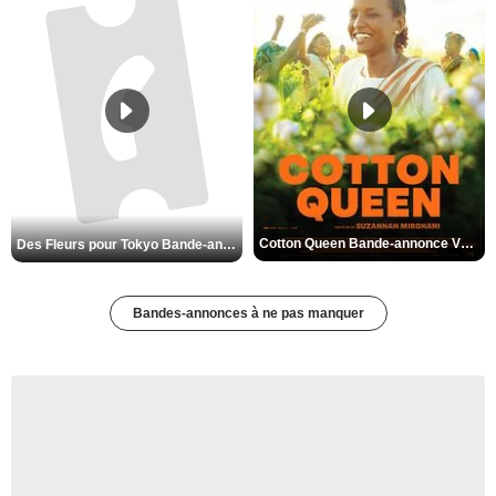
Cotton Queen Bande-annonce VO STFR
Des Fleurs pour Tokyo Bande-annonce VO STFR
Bandes-annonces à ne pas manquer