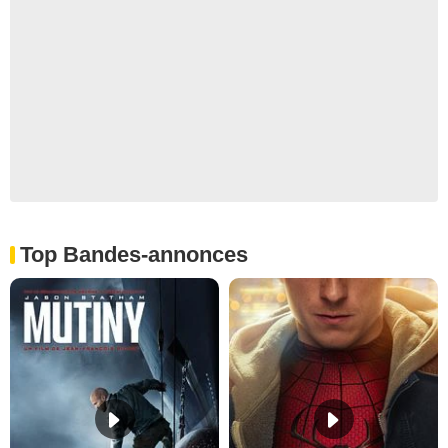
Top Bandes-annonces