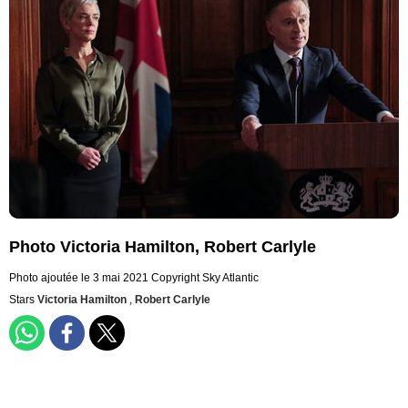
Photo Victoria Hamilton, Robert Carlyle
Photo ajoutée le 3 mai 2021
Copyright Sky Atlantic
Stars
Victoria Hamilton
,
Robert Carlyle