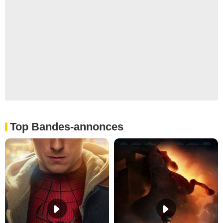
Top Bandes-annonces