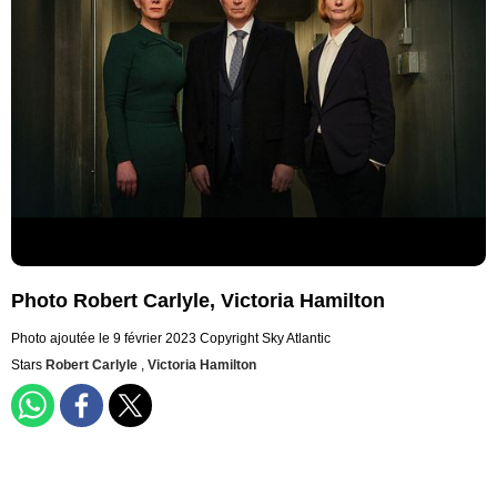
Photo Robert Carlyle, Victoria Hamilton
Photo ajoutée le 9 février 2023
Copyright Sky Atlantic
Stars
Robert Carlyle
,
Victoria Hamilton