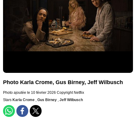
Photo Karla Crome, Gus Birney, Jeff Wilbusch
Photo ajoutée le 10 février 2026
Copyright Netflix
Stars
Karla Crome
,
Gus Birney
,
Jeff Wilbusch