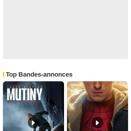
Top Bandes-annonces