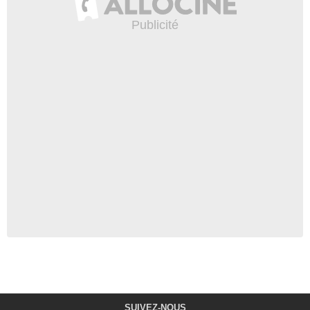
SUIVEZ-NOUS