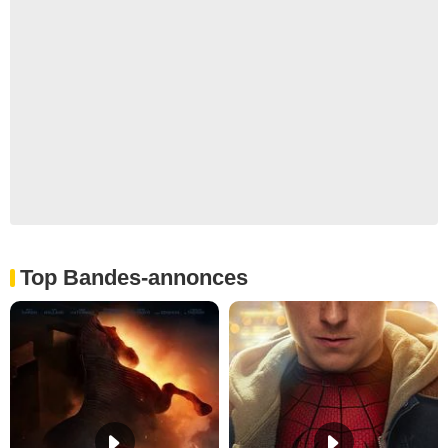
Top Bandes-annonces