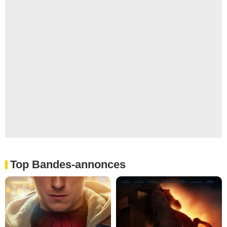
Top Bandes-annonces