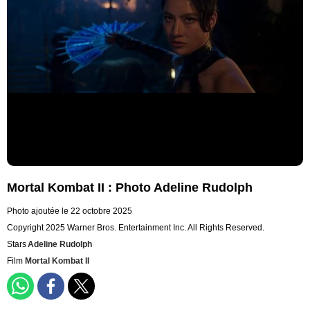
Mortal Kombat II : Photo Adeline Rudolph
Photo ajoutée le 22 octobre 2025
Copyright 2025 Warner Bros. Entertainment Inc. All Rights Reserved.
Stars
Adeline Rudolph
Film
Mortal Kombat II