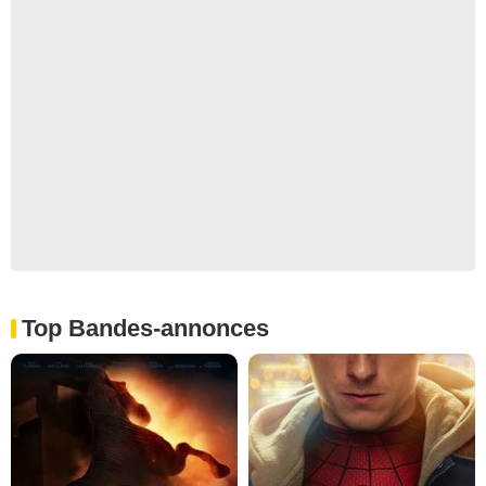
Top Bandes-annonces