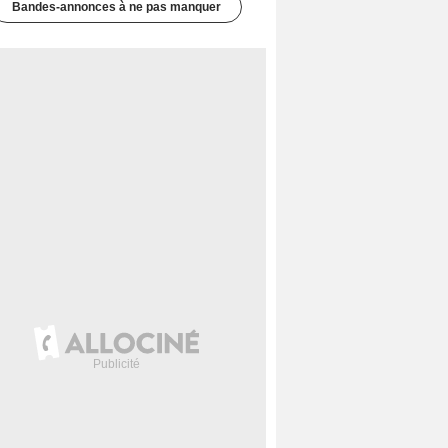
Bandes-annonces à ne pas manquer