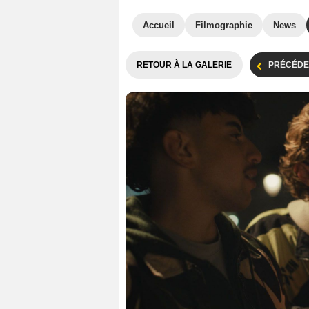
Accueil
Filmographie
News
RETOUR À LA GALERIE
PRÉCÉDE