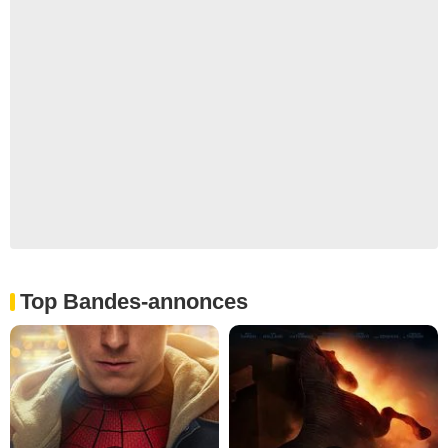
Top Bandes-annonces