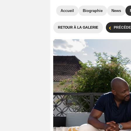
Accueil
Biographie
News
RETOUR À LA GALERIE
PRÉCÉDE