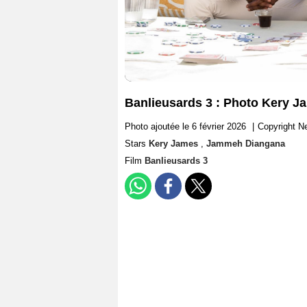
Banlieusards 3 : Photo Kery 
Photo ajoutée le 6 février 2026
|
Copyright Ne
Stars
Kery James
,
Jammeh Diangana
Film
Banlieusards 3