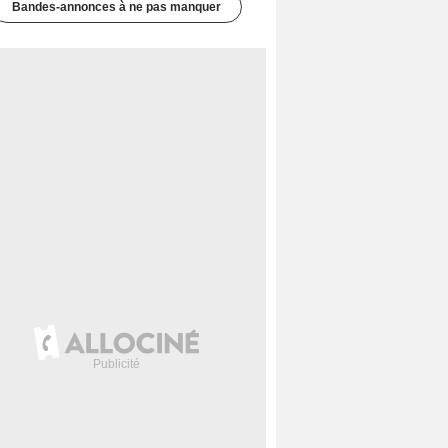
Bandes-annonces à ne pas manquer