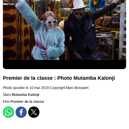
Premier de la classe : Photo Mutamba Kalonji
Photo ajoutée le 10 mai 2019
Copyright Marc Bossaert
Stars
Mutamba Kalonji
Film
Premier de la classe