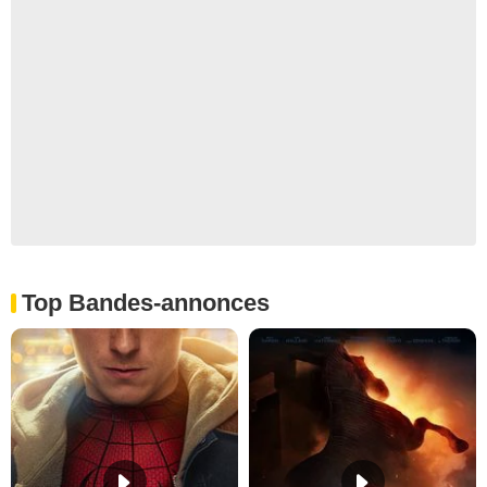
Top Bandes-annonces