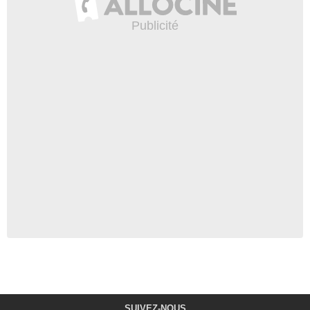
SUIVEZ-NOUS