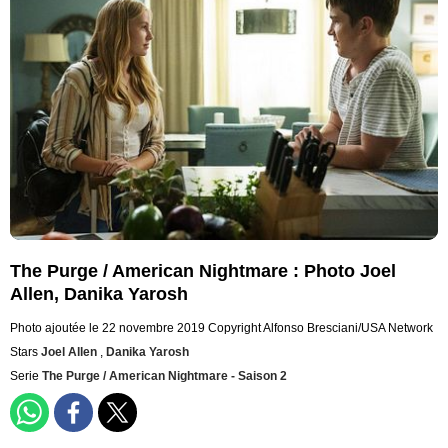
The Purge / American Nightmare : Photo Joel
Allen, Danika Yarosh
Photo ajoutée le 22 novembre 2019
Copyright Alfonso Bresciani/USA Network
Stars
Joel Allen
,
Danika Yarosh
Serie
The Purge / American Nightmare - Saison 2