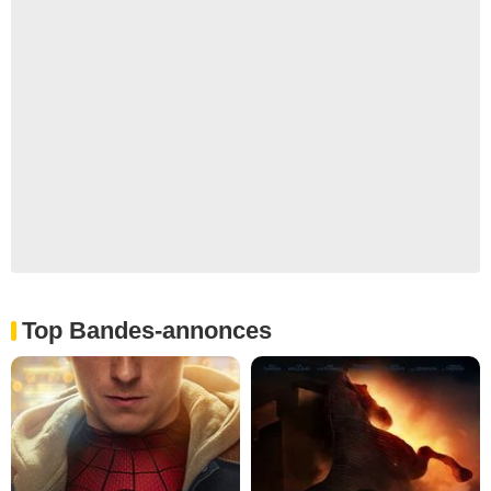
Top Bandes-annonces