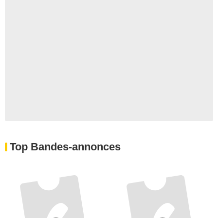
Top Bandes-annonces