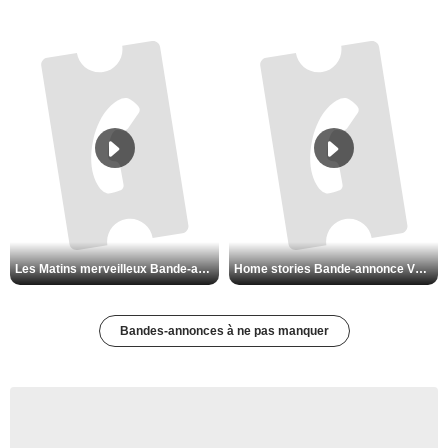
Les Matins merveilleux Bande-annonce VF
Home stories Bande-annonce VO STFR
Bandes-annonces à ne pas manquer