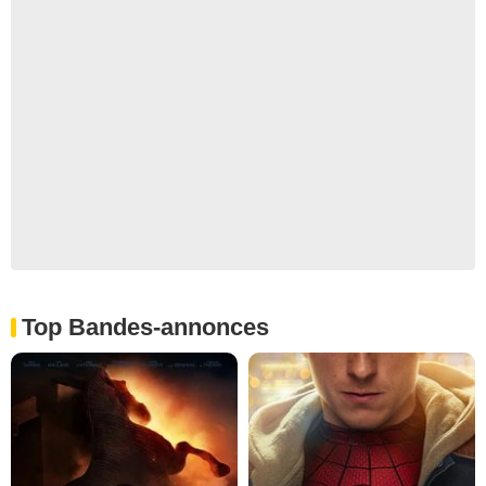
Top Bandes-annonces