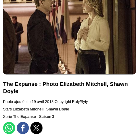
The Expanse : Photo Elizabeth Mitchell, Shawn
Doyle
Photo ajoutée le 19 avril 2018
Copyright Rafy/Syfy
Stars
Elizabeth Mitchell
,
Shawn Doyle
Serie
The Expanse - Saison 3