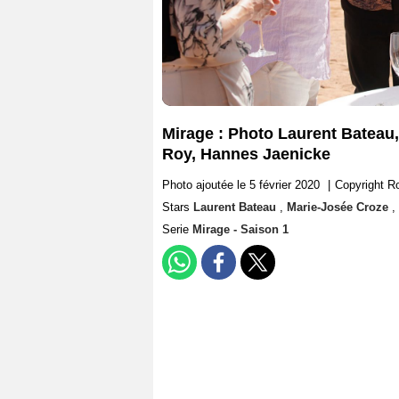
Mirage : Photo Laurent Bateau
Roy, Hannes Jaenicke
Photo ajoutée le 5 février 2020
|
Copyright R
Stars
Laurent Bateau
,
Marie-Josée Croze
,
Serie
Mirage - Saison 1