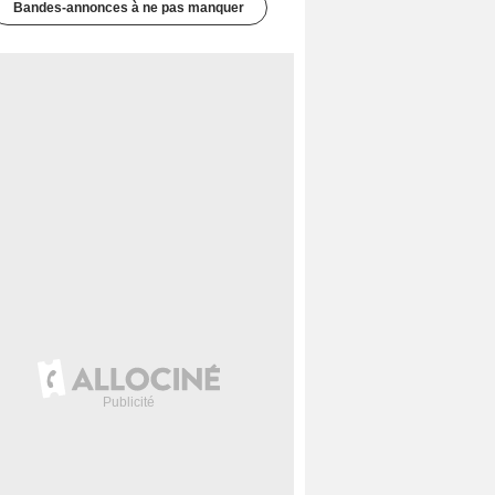
Bandes-annonces à ne pas manquer