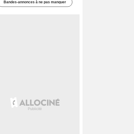
Bandes-annonces à ne pas manquer