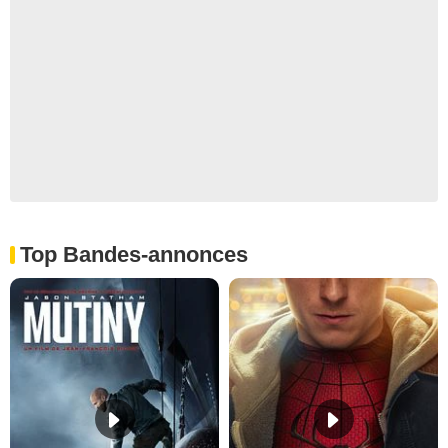
Top Bandes-annonces