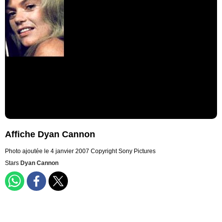
Affiche Dyan Cannon
Photo ajoutée le 4 janvier 2007
Copyright Sony Pictures
Stars
Dyan Cannon