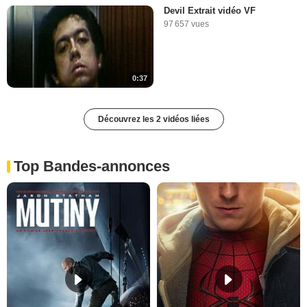
Devil Extrait vidéo VF
97 657 vues
0:37
Découvrez les 2 vidéos liées
Top Bandes-annonces