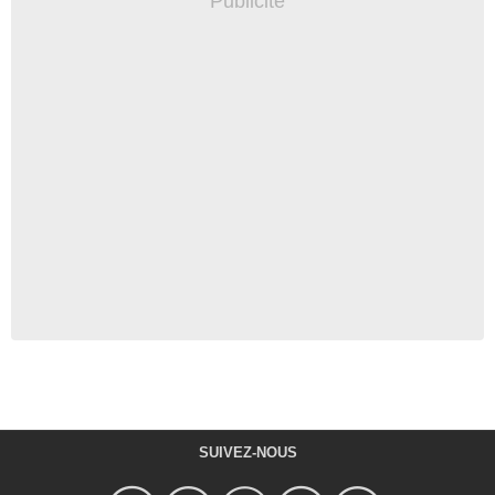
SUIVEZ-NOUS