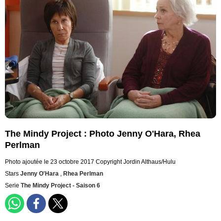
The Mindy Project : Photo Jenny O'Hara, Rhea
Perlman
Photo ajoutée le 23 octobre 2017
Copyright Jordin Althaus/Hulu
Stars
Jenny O'Hara
,
Rhea Perlman
Serie
The Mindy Project - Saison 6