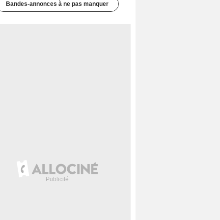
Bandes-annonces à ne pas manquer