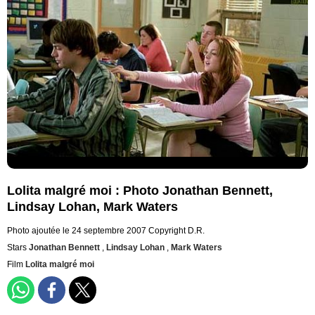
Lolita malgré moi : Photo Jonathan Bennett,
Lindsay Lohan, Mark Waters
Photo ajoutée le 24 septembre 2007
Copyright D.R.
Stars
Jonathan Bennett
,
Lindsay Lohan
,
Mark Waters
Film
Lolita malgré moi