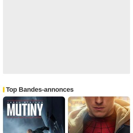
Top Bandes-annonces