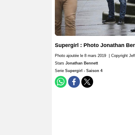
Supergirl : Photo Jonathan Be
Photo ajoutée le 8 mars 2019
|
Copyright Je
Stars
Jonathan Bennett
Serie
Supergirl - Saison 4