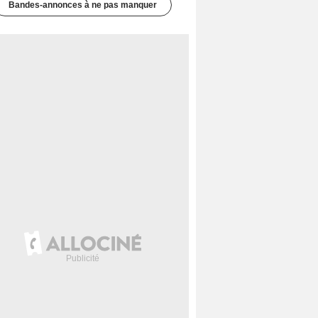
Bandes-annonces à ne pas manquer