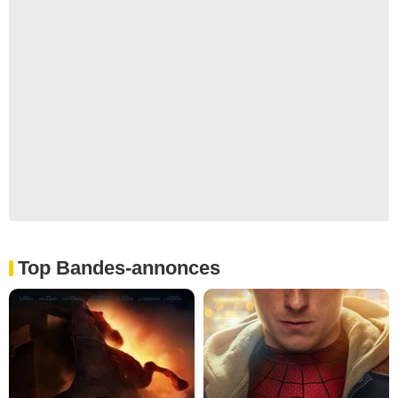
Top Bandes-annonces