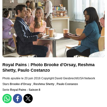
Royal Pains : Photo Brooke d'Orsay, Reshma
Shetty, Paulo Costanzo
Photo ajoutée le 20 juin 2016
Copyright David Giesbrecht/USA Network
Stars
Brooke d'Orsay
,
Reshma Shetty
,
Paulo Costanzo
Serie
Royal Pains - Saison 8