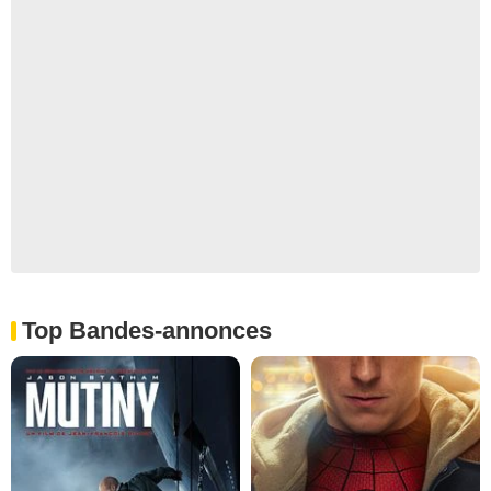
Top Bandes-annonces