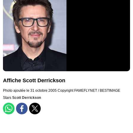
Affiche Scott Derrickson
Photo ajoutée le 31 octobre 2005
Copyright FAMEFLYNET / BESTIMAGE
Stars
Scott Derrickson