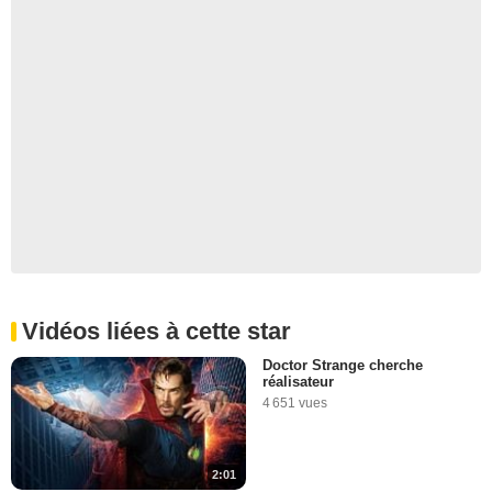
Vidéos liées à cette star
Doctor Strange cherche
réalisateur
4 651 vues
2:01