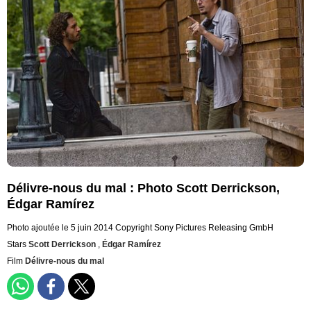
Délivre-nous du mal : Photo Scott Derrickson,
Édgar Ramírez
Photo ajoutée le 5 juin 2014
Copyright Sony Pictures Releasing GmbH
Stars
Scott Derrickson
,
Édgar Ramírez
Film
Délivre-nous du mal