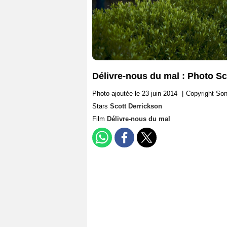
Délivre-nous du mal : Photo Sc
Photo ajoutée le 23 juin 2014
|
Copyright Son
Stars
Scott Derrickson
Film
Délivre-nous du mal