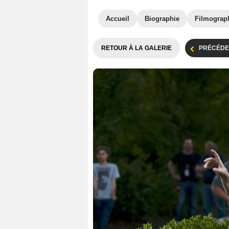
Accueil
Biographie
Filmograp
RETOUR À LA GALERIE
PRÉCÉDE