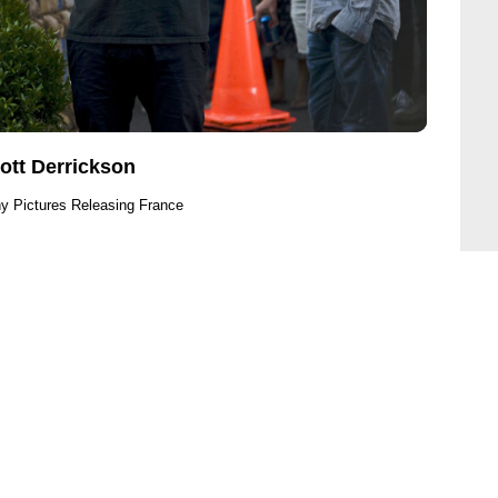
ott Derrickson
y Pictures Releasing France