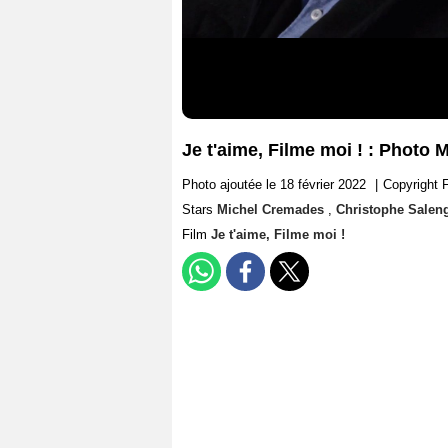
Je t'aime, Filme moi ! : Photo
Photo ajoutée le 18 février 2022
|
Copyright F
Stars
Michel Cremades
,
Christophe Salen
Film
Je t'aime, Filme moi !