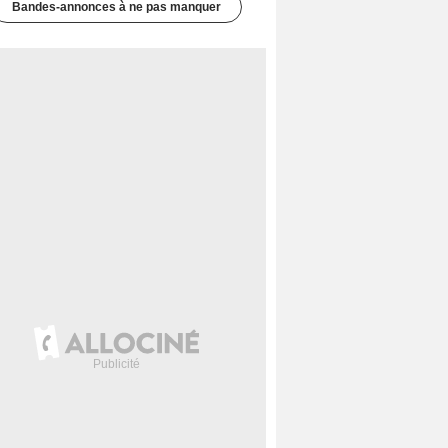
Bandes-annonces à ne pas manquer