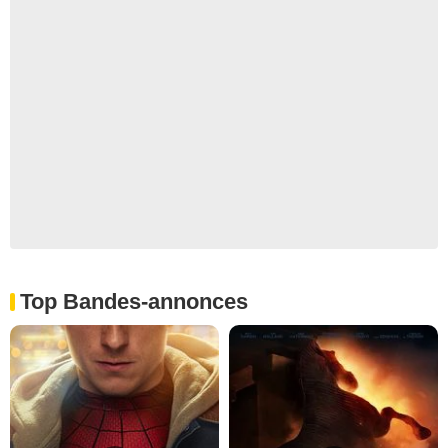
Top Bandes-annonces