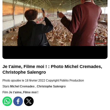
Je t'aime, Filme moi ! : Photo Michel Cremades,
Christophe Salengro
Photo ajoutée le 18 février 2022
Copyright Fidélio Production
Stars
Michel Cremades
,
Christophe Salengro
Film
Je t'aime, Filme moi !