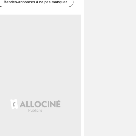
Bandes-annonces à ne pas manquer