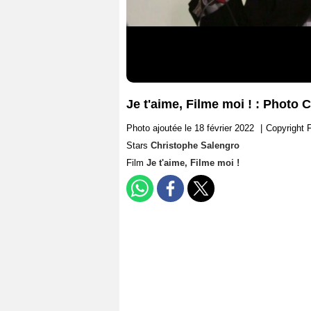
Je t'aime, Filme moi ! : Photo
Photo ajoutée le 18 février 2022
|
Copyright F
Stars
Christophe Salengro
Film
Je t'aime, Filme moi !