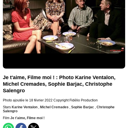
Je t'aime, Filme moi ! : Photo Karine Ventalon,
Michel Cremades, Sophie Barjac, Christophe
Salengro
Photo ajoutée le 18 février 2022
Copyright Fidélio Production
Stars
Karine Ventalon
,
Michel Cremades
,
Sophie Barjac
,
Christophe
Salengro
Film
Je t'aime, Filme moi !