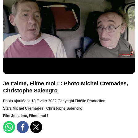
Je t'aime, Filme moi ! : Photo Michel Cremades,
Christophe Salengro
Photo ajoutée le 18 février 2022
Copyright Fidélio Production
Stars
Michel Cremades
,
Christophe Salengro
Film
Je t'aime, Filme moi !