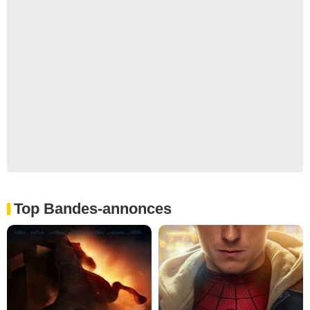
Top Bandes-annonces