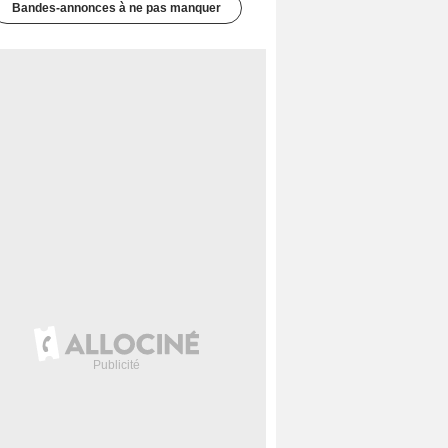
Bandes-annonces à ne pas manquer