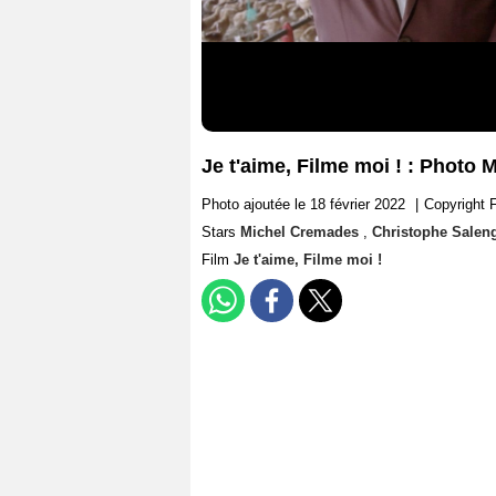
Je t'aime, Filme moi ! : Photo
Photo ajoutée le 18 février 2022
|
Copyright F
Stars
Michel Cremades
,
Christophe Salen
Film
Je t'aime, Filme moi !