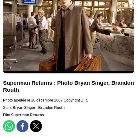
Superman Returns : Photo Bryan Singer, Brandon
Routh
Photo ajoutée le 20 décembre 2007
Copyright D.R.
Stars
Bryan Singer
,
Brandon Routh
Film
Superman Returns