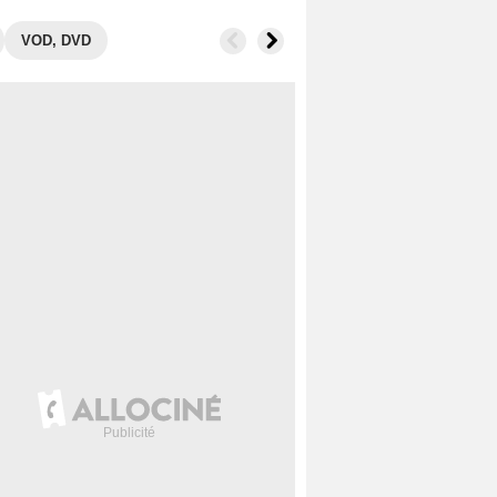
VOD, DVD