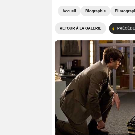
Accueil
Biographie
Filmograp
RETOUR À LA GALERIE
PRÉCÉDE