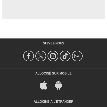
SUIVEZ-NOUS
ALLOCINÉ SUR MOBILE
ALLOCINÉ À L'ÉTRANGER