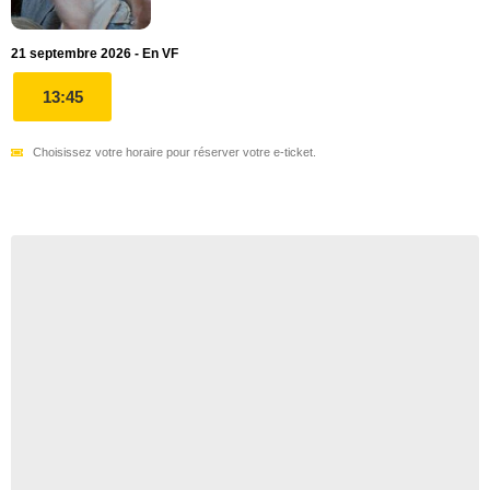
21 septembre 2026 - En VF
13:45
Choisissez votre horaire pour réserver votre e-ticket.