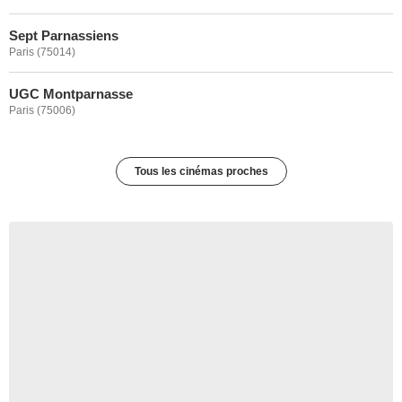
Sept Parnassiens
Paris (75014)
UGC Montparnasse
Paris (75006)
Tous les cinémas proches