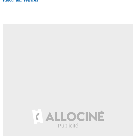
Retour aux séances