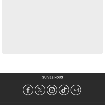
SUIVEZ-NOUS