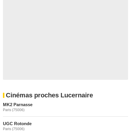
Cinémas proches Lucernaire
MK2 Parnasse
Paris (75006)
UGC Rotonde
Paris (75006)