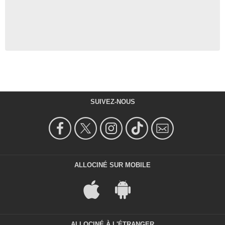
SUIVEZ-NOUS
ALLOCINÉ SUR MOBILE
ALLOCINÉ À L'ÉTRANGER