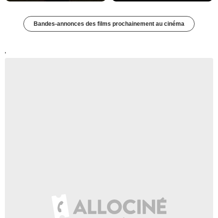
Bandes-annonces des films prochainement au cinéma
'