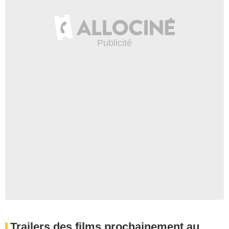
Trailers des films prochainement au