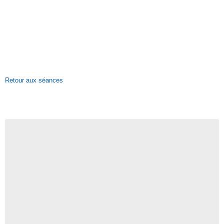
Retour aux séances