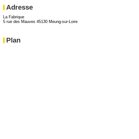
Adresse
La Fabrique
5 rue des Mauves 45130 Meung-sur-Loire
Plan