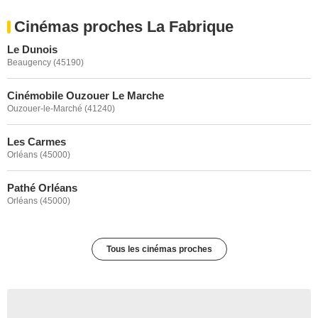
Cinémas proches La Fabrique
Le Dunois
Beaugency (45190)
Cinémobile Ouzouer Le Marche
Ouzouer-le-Marché (41240)
Les Carmes
Orléans (45000)
Pathé Orléans
Orléans (45000)
Tous les cinémas proches