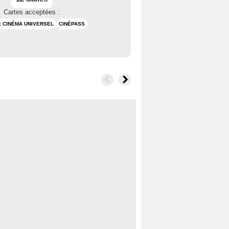
Cartes acceptées :
 CINÉMA UNIVERSEL
CINÉPASS